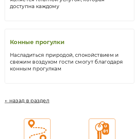
доступна каждому
Конные прогулки
Насладиться природой, спокойствием и
свежим воздухом гости смогут благодаря
конным прогулкам
← назад в раздел