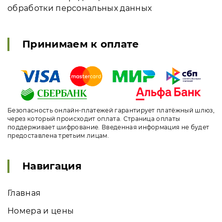
обработки персональных данных
Принимаем к оплате
Безопасность онлайн-платежей гарантирует платёжный шлюз,
через который происходит оплата. Страница оплаты
поддерживает шифрование. Введенная информация не будет
предоставлена третьим лицам.
Навигация
Главная
Номера и цены