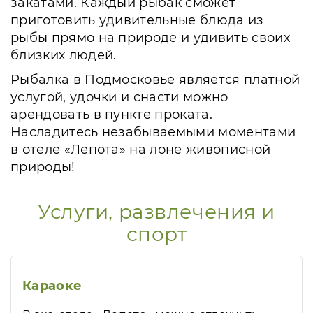
закатами. Каждый рыбак сможет
приготовить удивительные блюда из
рыбы прямо на природе и удивить своих
близких людей.
Рыбалка в Подмосковье является платной
услугой, удочки и снасти можно
арендовать в пункте проката.
Насладитесь незабываемыми моментами
в отеле «Лепота» на лоне живописной
природы!
Услуги, развлечения и
спорт
Караоке