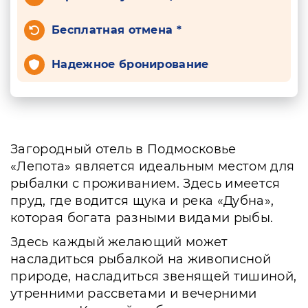
Бесплатная отмена *
Надежное бронирование
Загородный отель в Подмосковье
«Лепота» является идеальным местом для
рыбалки с проживанием. Здесь имеется
пруд, где водится щука и река «Дубна»,
которая богата разными видами рыбы.
Здесь каждый желающий может
насладиться рыбалкой на живописной
природе, насладиться звенящей тишиной,
утренними рассветами и вечерними