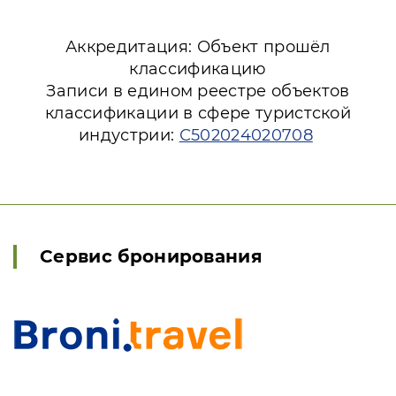
Аккредитация: Объект прошёл
классификацию
Записи в едином реестре объектов
классификации в сфере туристской
индустрии:
С502024020708
Сервис бронирования