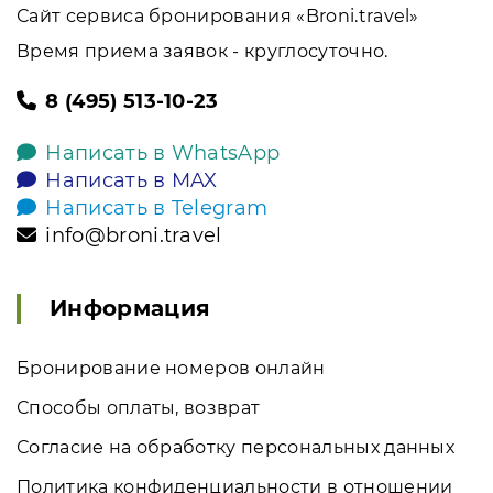
Сайт сервиса бронирования «Broni.travel»
Время приема заявок - круглосуточно.
8 (495) 513-10-23
Написать в WhatsApp
Написать в MAX
Написать в Telegram
info@broni.travel
Информация
Бронирование номеров онлайн
Способы оплаты, возврат
Согласие на обработку персональных данных
Политика конфиденциальности в отношении