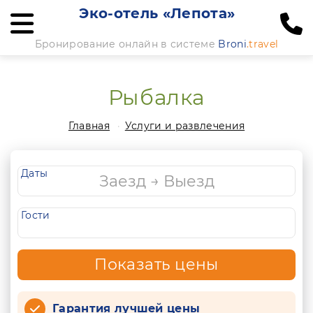
Эко-отель «Лепота»
Бронирование онлайн в системе
Broni
.travel
Рыбалка
Главная
Услуги и развлечения
Даты
Гости
Показать цены
Гарантия лучшей цены