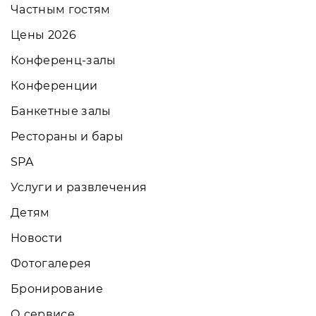
Частным гостям
Цены 2026
Конференц-залы
Конференции
Банкетные залы
Рестораны и бары
SPA
Услуги и развлечения
Детям
Новости
Фотогалерея
Бронирование
О сервисе