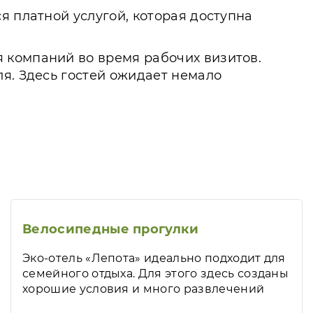
я платной услугой, которая доступна
 компаний во время рабочих визитов.
я. Здесь гостей ожидает немало
Велосипедные прогулки
Эко-отель «Лепота» идеально подходит для
семейного отдыха. Для этого здесь созданы
хорошие условия и много развлечений