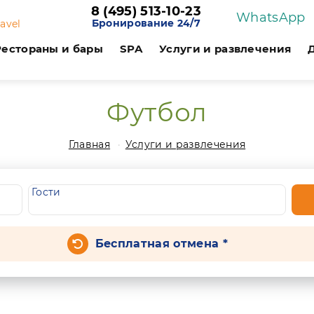
8 (495) 513-10-23
WhatsApp
Бронирование 24/7
ravel
Рестораны и бары
SPA
Услуги и развлечения
Футбол
Главная
Услуги и развлечения
Гости
Бесплатная отмена *