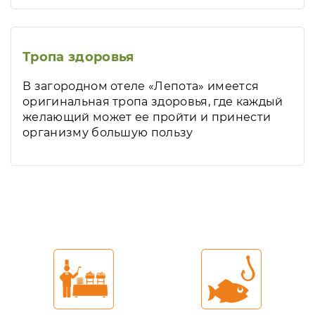
Тропа здоровья
В загородном отеле «Лепота» имеется
оригинальная тропа здоровья, где каждый
желающий может ее пройти и принести
организму большую пользу