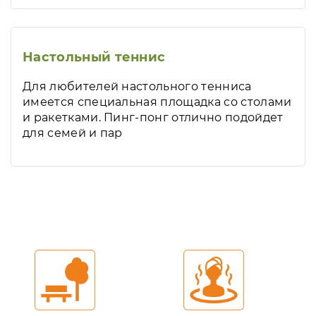
Настольный теннис
Для любителей настольного тенниса
имеется специальная площадка со столами
и ракетками. Пинг-понг отлично подойдет
для семей и пар