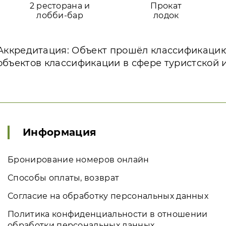
2 ресторана и
Прокат
лобби-бар
лодок
Аккредитация: Объект прошёл классификаци
объектов классификации в сфере туристской 
Информация
Бронирование номеров онлайн
Способы оплаты, возврат
Согласие на обработку персональных данных
Политика конфиденциальности в отношении
обработки персональных данных