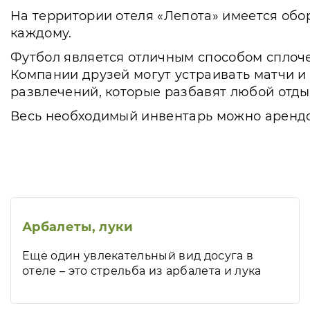
На территории отеля «Лепота» имеется обор
каждому.
Футбол является отличным способом сплоче
Компании друзей могут устраивать матчи и
развлечений, которые разбавят любой отды
Весь необходимый инвентарь можно арендов
Арбалеты, луки
Еще один увлекательный вид досуга в
отеле – это стрельба из арбалета и лука