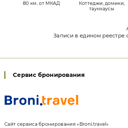
80 км. от МКАД
Коттеджи, домики,
таунхаусы
Записи в едином реестре 
Сервис бронирования
Сайт сервиса бронирования «Broni.travel»