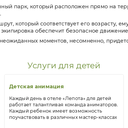
чный парк, который расположен прямо на терр
.
рут, который соответствует его возрасту, ем
 экипировка обеспечит безопасное движение
 неожиданных моментов, несомненно, придет
Услуги для детей
Детская анимация
Каждый день в отеле «Лепота» для детей
работает талантливая команда аниматоров.
Каждый ребенок имеет возможность
поучаствовать в различных мастер-классах