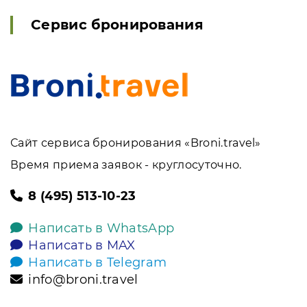
Сервис бронирования
Сайт сервиса бронирования «Broni.travel»
Время приема заявок - круглосуточно.
8 (495) 513-10-23
Написать в WhatsApp
Написать в MAX
Написать в Telegram
info@broni.travel