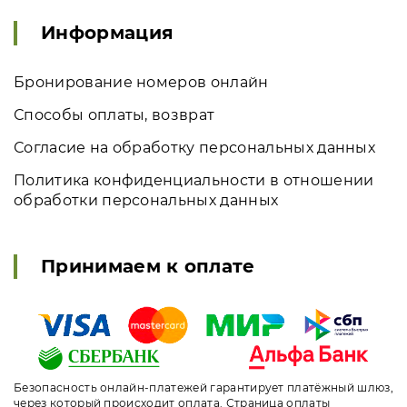
Информация
Бронирование номеров онлайн
Способы оплаты, возврат
Согласие на обработку персональных данных
Политика конфиденциальности в отношении
обработки персональных данных
Принимаем к оплате
Безопасность онлайн-платежей гарантирует платёжный шлюз,
через который происходит оплата. Страница оплаты