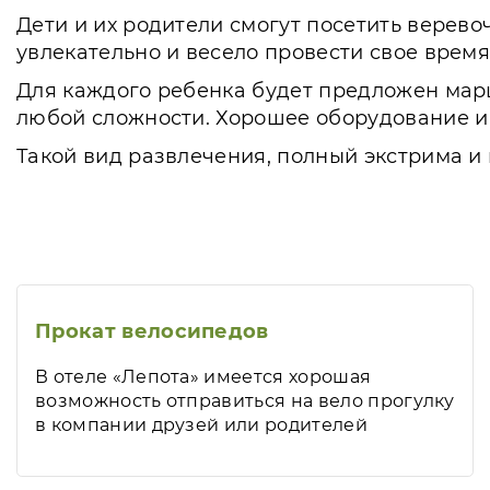
Дети и их родители смогут посетить верево
увлекательно и весело провести свое время
Для каждого ребенка будет предложен марш
любой сложности. Хорошее оборудование и
Такой вид развлечения, полный экстрима и
Прокат велосипедов
В отеле «Лепота» имеется хорошая
возможность отправиться на вело прогулку
в компании друзей или родителей