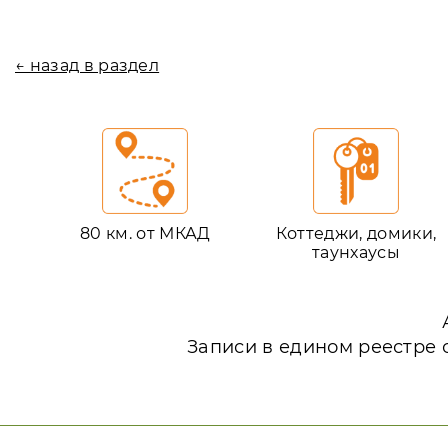
← назад в раздел
80 км. от МКАД
Коттеджи, домики,
таунхаусы
Записи в едином реестре 