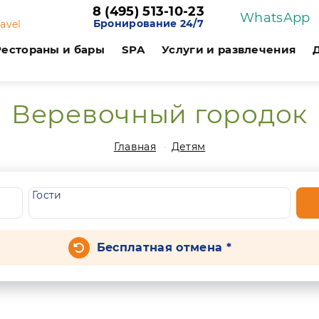
8 (495) 513-10-23
WhatsApp
Бронирование 24/7
ravel
Рестораны и бары
SPA
Услуги и развлечения
Веревочный городок
Главная
Детям
Гости
Бесплатная отмена *