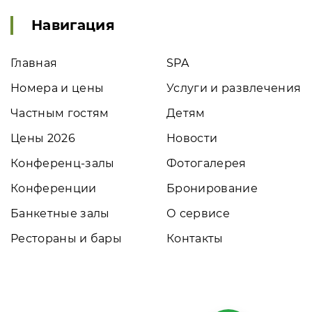
Навигация
Главная
SPA
Номера и цены
Услуги и развлечения
Частным гостям
Детям
Цены 2026
Новости
Конференц-залы
Фотогалерея
Конференции
Бронирование
Банкетные залы
О сервисе
Рестораны и бары
Контакты