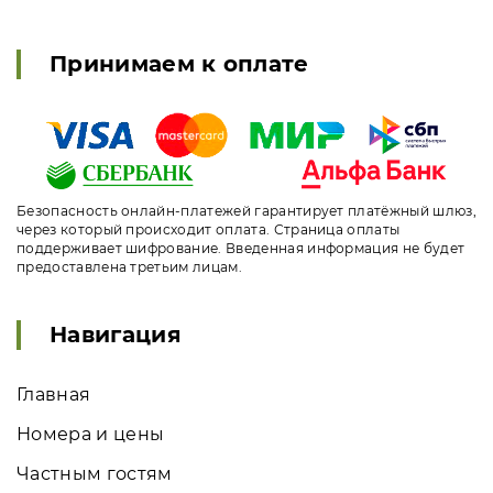
Принимаем к оплате
Безопасность онлайн-платежей гарантирует платёжный шлюз,
через который происходит оплата. Страница оплаты
поддерживает шифрование. Введенная информация не будет
предоставлена третьим лицам.
Навигация
Главная
Номера и цены
Частным гостям