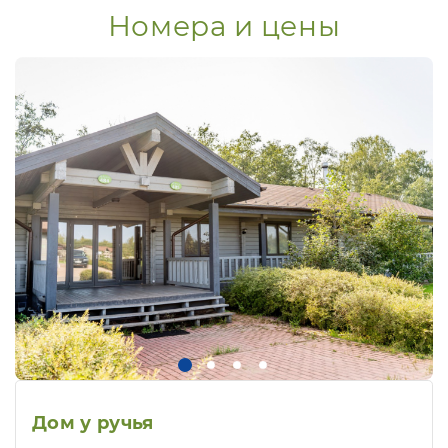
Номера и цены
Дом у ручья