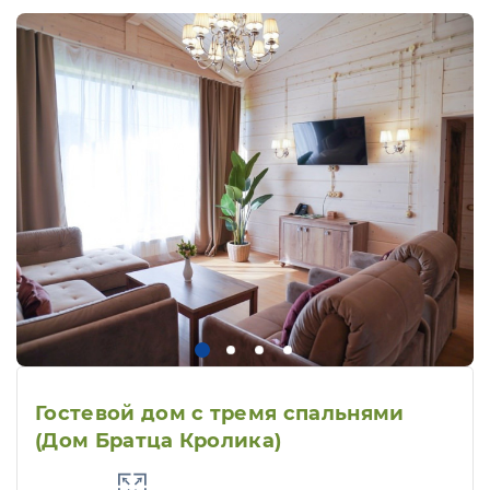
Гостевой дом с тремя спальнями
(Дом Братца Кролика)