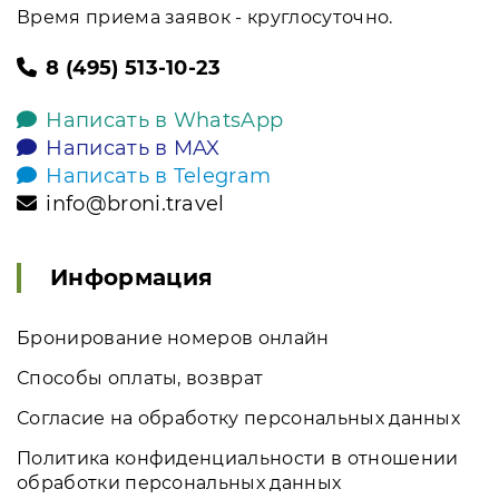
Время приема заявок - круглосуточно.
8 (495) 513-10-23
Написать в WhatsApp
Написать в MAX
Написать в Telegram
info@broni.travel
Информация
Бронирование номеров онлайн
Способы оплаты, возврат
Согласие на обработку персональных данных
Политика конфиденциальности в отношении
обработки персональных данных