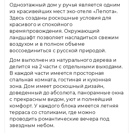
Одноэтажный дом у ручья является одним
из красивейших мест эко-отеля «Лепота».
Здесь созданы роскошные условия для
красивого и спокойного
времяпровождения. Окружающий
ландшафт позволяет насладиться свежим
воздухом и в полном объеме
воссоединиться с русской природой.
Дом выполнен из натурального дерева и
делится на 2 части с отдельными выходами.
В каждой части имеется просторная
спальная комната, гостиная и кухонная
зона. Дом имеет роскошный дизайн,
доведенный до абсолюта, панорамные окна
с прекрасным видом, уют и полнейший
комфорт. У каждого блока имеется летняя
терраса со столиками, где можно
проводить романтические вечера под
звездным небом.