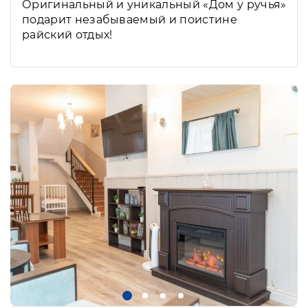
Оригинальный и уникальный «Дом у ручья»
подарит незабываемый и поистине
райский отдых!