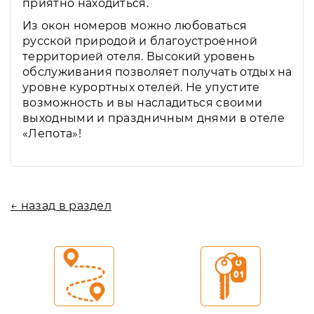
приятно находиться.
Из окон номеров можно любоваться
русской природой и благоустроенной
территорией отеля. Высокий уровень
обслуживания позволяет получать отдых на
уровне курортных отелей. Не упустите
возможность и вы насладиться своими
выходными и праздничным днями в отеле
«Лепота»!
← назад в раздел