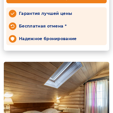
Гарантия лучшей цены
Бесплатная отмена *
Надежное бронирование