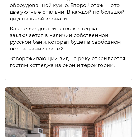
оборудованной кухне. Второй этаж — это
две уютные спальни. В каждой по большой
двуспальной кровати.
Ключевое достоинство коттеджа
заключается в наличии собственной
русской бани, которая будет в свободном
пользовании гостей.
Завораживающий вид на реку открывается
гостям коттеджа из окон и территории.