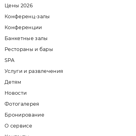
Цены 2026
Конференц-залы
Конференции
Банкетные залы
Рестораны и бары
SPA
Услуги и развлечения
Детям
Новости
Фотогалерея
Бронирование
О сервисе