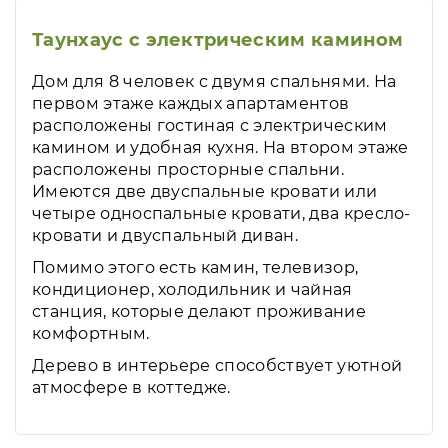
Таунхаус с электрическим камином
Дом для 8 человек с двумя спальнями. На
первом этаже каждых апартаментов
расположены гостиная с электрическим
камином и удобная кухня. На втором этаже
расположены просторные спальни.
Имеются две двуспальные кровати или
четыре односпальные кровати, два кресло-
кровати и двуспальный диван.
Помимо этого есть камин, телевизор,
кондиционер, холодильник и чайная
станция, которые делают проживание
комфортным.
Дерево в интерьере способствует уютной
атмосфере в коттедже.