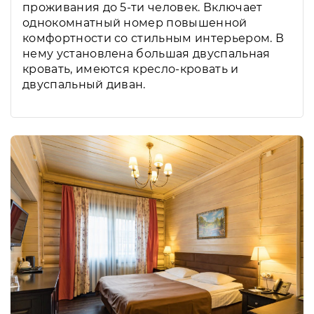
проживания до 5-ти человек. Включает
однокомнатный номер повышенной
комфортности со стильным интерьером. В
нему установлена большая двуспальная
кровать, имеются кресло-кровать и
двуспальный диван.