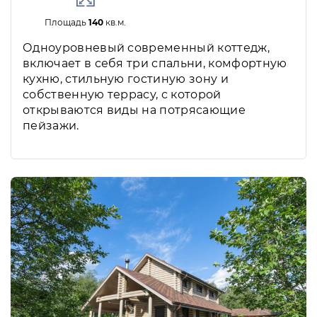
Площадь
140
кв.м.
Одноуровневый современный коттедж,
включает в себя три спальни, комфортную
кухню, стильную гостиную зону и
собственную террасу, с которой
открываются виды на потрясающие
пейзажи.