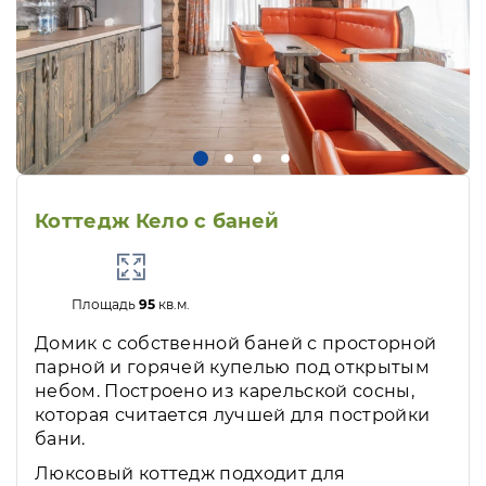
Коттедж Кело с баней
Площадь
95
кв.м.
Домик с собственной баней с просторной
парной и горячей купелью под открытым
небом. Построено из карельской сосны,
которая считается лучшей для постройки
бани.
Люксовый коттедж подходит для