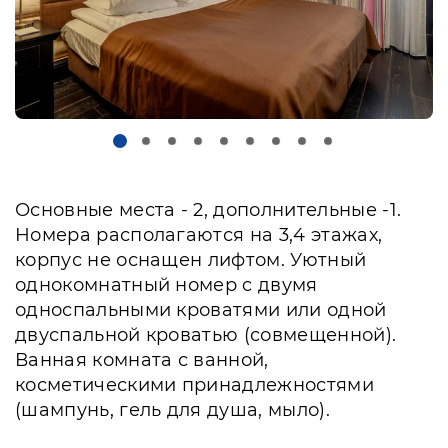
Основные места - 2, дополнительные -1.
Номера располагаются на 3,4 этажах,
корпус не оснащен лифтом. Уютный
однокомнатный номер c двумя
односпальными кроватями или одной
двуспальной кроватью (совмещенной).
Ванная комната с ванной,
косметическими принадлежностями
(шампунь, гель для душа, мыло).