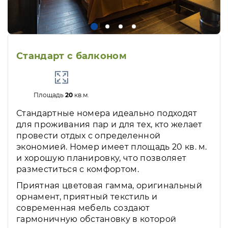
Стандарт с балконом
Площадь
20
кв.м.
Стандартные номера идеально подходят
для проживания пар и для тех, кто желает
провести отдых с определенной
экономией. Номер имеет площадь 20 кв. м.
и хорошую планировку, что позволяет
разместиться с комфортом.
Приятная цветовая гамма, оригинальный
орнамент, приятный текстиль и
современная мебель создают
гармоничную обстановку в которой