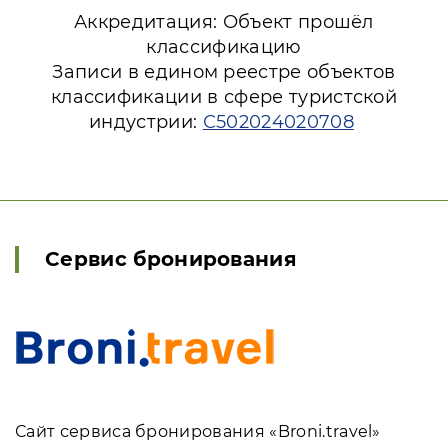
Аккредитация: Объект прошёл
классификацию
Записи в едином реестре объектов
классификации в сфере туристской
индустрии:
С502024020708
Сервис бронирования
Сайт сервиса бронирования «Broni.travel»