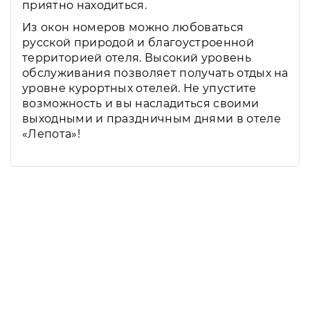
приятно находиться.
Из окон номеров можно любоваться
русской природой и благоустроенной
территорией отеля. Высокий уровень
обслуживания позволяет получать отдых на
уровне курортных отелей. Не упустите
возможность и вы насладиться своими
выходными и праздничным днями в отеле
«Лепота»!