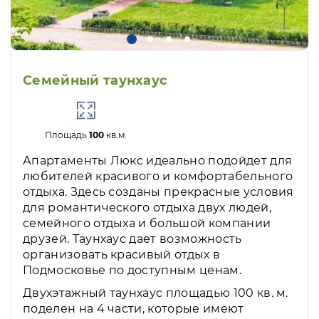
Семейный таунхаус
Площадь
100
кв.м.
Апартаменты Люкс идеально подойдет для
любителей красивого и комфортабельного
отдыха. Здесь созданы прекрасные условия
для романтического отдыха двух людей,
семейного отдыха и большой компании
друзей. Таунхаус дает возможность
организовать красивый отдых в
Подмосковье по доступным ценам.
Двухэтажный таунхаус площадью 100 кв. м.
поделен на 4 части, которые имеют