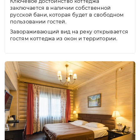
Ключевое достоинство коттеджа
заключается в наличии собственной
русской бани, которая будет в свободном
пользовании гостей.
Завораживающий вид на реку открывается
гостям коттеджа из окон и территории.