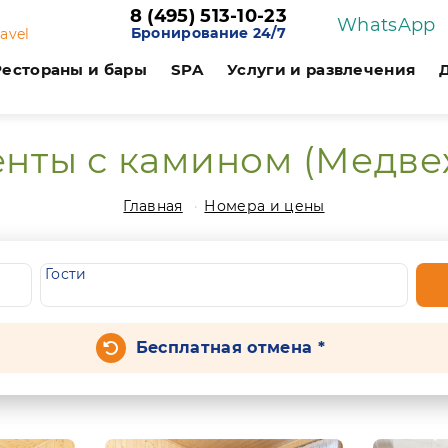
8 (495) 513-10-23
WhatsApp
Бронирование 24/7
ravel
Рестораны и бары
SPA
Услуги и развлечения
нты с камином (Медве
Главная
Номера и цены
Гости
Бесплатная отмена *