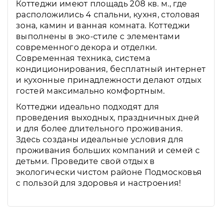
Коттеджи имеют площадь 208 кв. м., где
расположились 4 спальни, кухня, столовая
зона, камин и ванная комната. Коттеджи
выполнены в эко-стиле с элементами
современного декора и отделки.
Современная техника, система
кондиционирования, бесплатный интернет
и кухонные принадлежности делают отдых
гостей максимально комфортным.
Коттеджи идеально подходят для
проведения выходных, праздничных дней
и для более длительного проживания.
Здесь созданы идеальные условия для
проживания больших компаний и семей с
детьми. Проведите свой отдых в
экологически чистом районе Подмосковья
с пользой для здоровья и настроения!