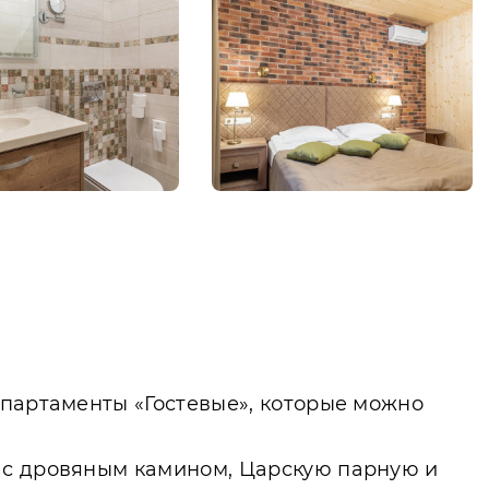
апартаменты «Гостевые», которые можно
 с дровяным камином, Царскую парную и