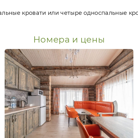
льные кровати или четыре односпальные кро
Номера и цены