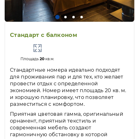
Стандарт с балконом
Площадь
20
кв.м.
Стандартные номера идеально подходят
для проживания пар и для тех, кто желает
провести отдых с определенной
экономией. Номер имеет площадь 20 кв. м.
и хорошую планировку, что позволяет
разместиться с комфортом.
Приятная цветовая гамма, оригинальный
орнамент, приятный текстиль и
современная мебель создают
гармоничную обстановку в которой