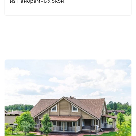
из панорамных окон.