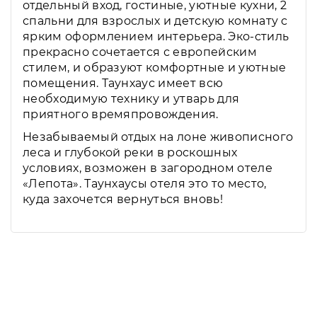
отдельный вход, гостиные, уютные кухни, 2
спальни для взрослых и детскую комнату с
ярким оформлением интерьера. Эко-стиль
прекрасно сочетается с европейским
стилем, и образуют комфортные и уютные
помещения. Таунхаус имеет всю
необходимую технику и утварь для
приятного времяпровождения.
Незабываемый отдых на лоне живописного
леса и глубокой реки в роскошных
условиях, возможен в загородном отеле
«Лепота». Таунхаусы отеля это то место,
куда захочется вернуться вновь!