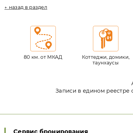
← назад в раздел
80 км. от МКАД
Коттеджи, домики,
таунхаусы
Записи в едином реестре 
Сервис бронирования